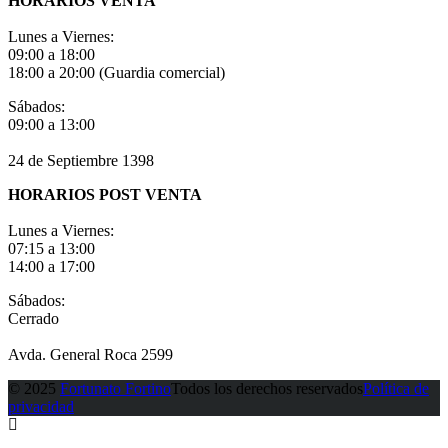
HORARIOS VENTA
Lunes a Viernes:
09:00 a 18:00
18:00 a 20:00 (Guardia comercial)
Sábados:
09:00 a 13:00
24 de Septiembre 1398
HORARIOS POST VENTA
Lunes a Viernes:
07:15 a 13:00
14:00 a 17:00
Sábados:
Cerrado
Avda. General Roca 2599
© 2025
Fortunato Fortino
Todos los derechos reservados
Política de
privacidad