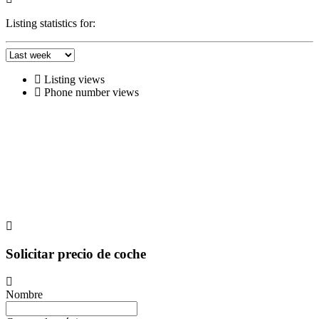
Listing statistics for:
Listing views
Phone number views
Solicitar precio de coche
Nombre