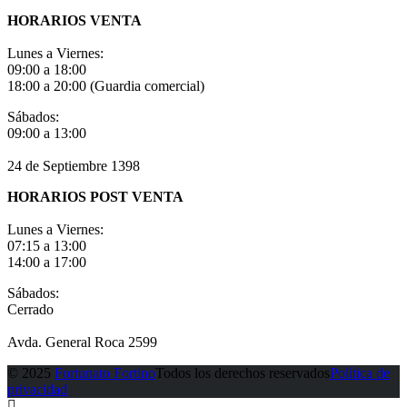
HORARIOS VENTA
Lunes a Viernes:
09:00 a 18:00
18:00 a 20:00 (Guardia comercial)
Sábados:
09:00 a 13:00
24 de Septiembre 1398
HORARIOS POST VENTA
Lunes a Viernes:
07:15 a 13:00
14:00 a 17:00
Sábados:
Cerrado
Avda. General Roca 2599
© 2025
Fortunato Fortino
Todos los derechos reservados
Política de
privacidad