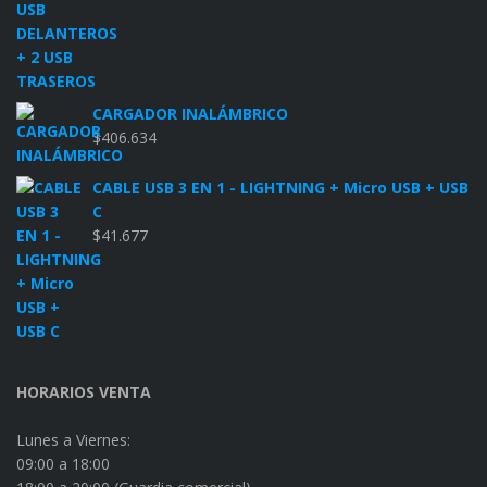
CARGADOR INALÁMBRICO
$
406.634
CABLE USB 3 EN 1 - LIGHTNING + Micro USB + USB
C
$
41.677
HORARIOS VENTA
Lunes a Viernes:
09:00 a 18:00