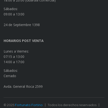
18:00 a 20:00 (Guardia comercial)
Sábados:
09:00 a 13:00
24 de Septiembre 1398
HORARIOS POST VENTA
Lunes a Viernes:
07:15 a 13:00
14:00 a 17:00
Sábados:
Cerrado
Avda. General Roca 2599
© 2025
Fortunato Fortino
Todos los derechos reservados