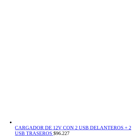
CARGADOR DE 12V CON 2 USB DELANTEROS + 2
USB TRASEROS
$
96.227