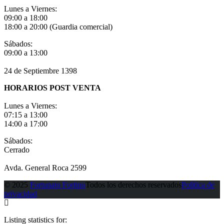
Lunes a Viernes:
09:00 a 18:00
18:00 a 20:00 (Guardia comercial)
Sábados:
09:00 a 13:00
24 de Septiembre 1398
HORARIOS POST VENTA
Lunes a Viernes:
07:15 a 13:00
14:00 a 17:00
Sábados:
Cerrado
Avda. General Roca 2599
© 2025
Fortunato Fortino
Todos los derechos reservados
Política de
privacidad
Listing statistics for: