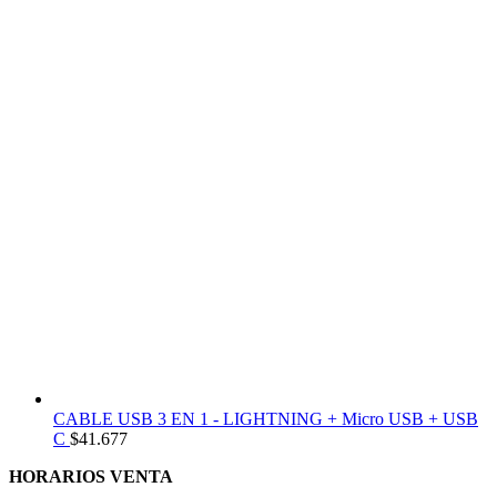
CABLE USB 3 EN 1 - LIGHTNING + Micro USB + USB
C
$
41.677
HORARIOS VENTA