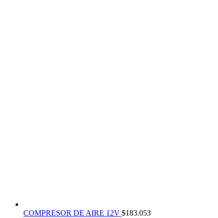
COMPRESOR DE AIRE 12V
$
183.053