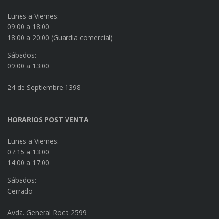
Lunes a Viernes:
09:00 a 18:00
18:00 a 20:00 (Guardia comercial)
Sábados:
09:00 a 13:00
24 de Septiembre 1398
HORARIOS POST VENTA
Lunes a Viernes:
07:15 a 13:00
14:00 a 17:00
Sábados:
Cerrado
Avda. General Roca 2599