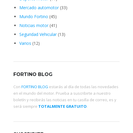
Mercado automotor
(33)
Mundo Fortino
(45)
Noticias motor
(41)
Seguridad Vehicular
(13)
Varios
(12)
FORTINO BLOG
Con
FORTINO BLOG
estarás al día de todas las novedades
en el mundo del motor. Prueba a suscribirte a nuestro
boletín y recibirás las noticias en tu casilla de correo, es y
será siempre
TOTALMENTE GRATUITO
.