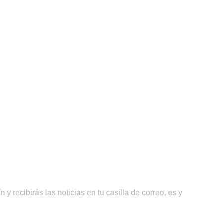
y recibirás las noticias en tu casilla de correo, es y