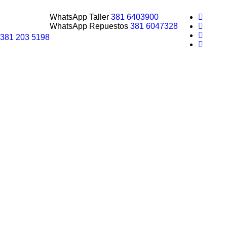
WhatsApp Taller
381 6403900
WhatsApp Repuestos
381 6047328
381 203 5198