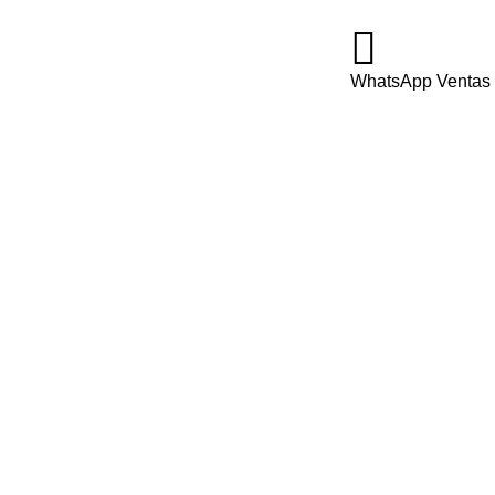
WhatsApp Ventas