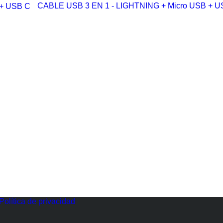
CABLE USB 3 EN 1 - LIGHTNING + Micro USB + U
Política de privacidad