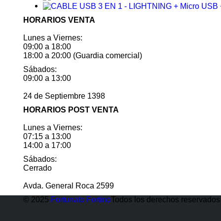
HORARIOS VENTA
Lunes a Viernes:
09:00 a 18:00
18:00 a 20:00 (Guardia comercial)
Sábados:
09:00 a 13:00
24 de Septiembre 1398
HORARIOS POST VENTA
Lunes a Viernes:
07:15 a 13:00
14:00 a 17:00
Sábados:
Cerrado
Avda. General Roca 2599
© 2025
Fortunato Fortino
Todos los derechos reservados