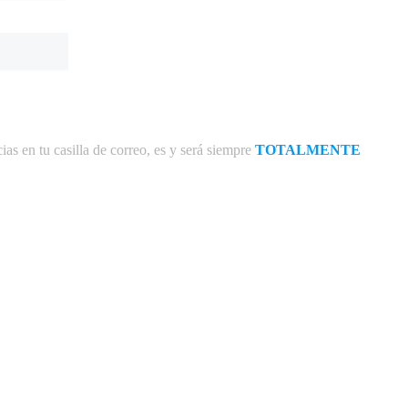
ias en tu casilla de correo, es y será siempre
TOTALMENTE