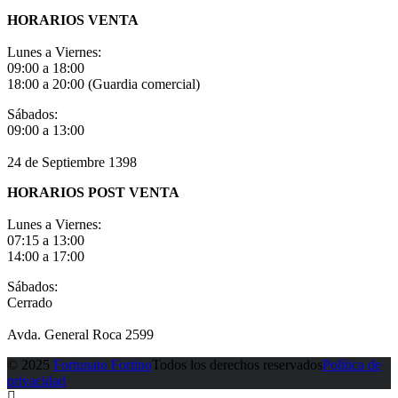
HORARIOS VENTA
Lunes a Viernes:
09:00 a 18:00
18:00 a 20:00 (Guardia comercial)
Sábados:
09:00 a 13:00
24 de Septiembre 1398
HORARIOS POST VENTA
Lunes a Viernes:
07:15 a 13:00
14:00 a 17:00
Sábados:
Cerrado
Avda. General Roca 2599
© 2025
Fortunato Fortino
Todos los derechos reservados
Política de
privacidad