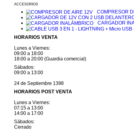
ACCESORIOS
COMPRESOR DE
CARGADOR IN
HORARIOS VENTA
Lunes a Viernes:
09:00 a 18:00
18:00 a 20:00 (Guardia comercial)
Sábados:
09:00 a 13:00
24 de Septiembre 1398
HORARIOS POST VENTA
Lunes a Viernes:
07:15 a 13:00
14:00 a 17:00
Sábados:
Cerrado