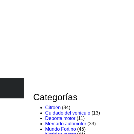
Categorías
Citroën
(84)
Cuidado del vehiculo
(13)
Deporte motor
(11)
Mercado automotor
(33)
Mundo Fortino
(45)