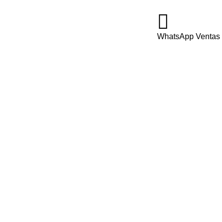
WhatsApp Ventas