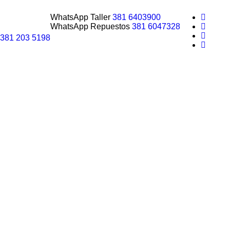
WhatsApp Taller
381 6403900
WhatsApp Repuestos
381 6047328
381 203 5198