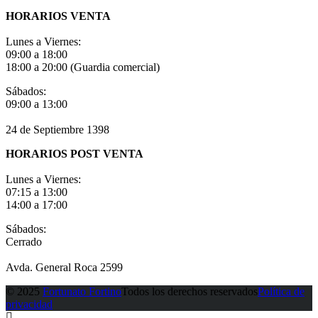
HORARIOS VENTA
Lunes a Viernes:
09:00 a 18:00
18:00 a 20:00 (Guardia comercial)
Sábados:
09:00 a 13:00
24 de Septiembre 1398
HORARIOS POST VENTA
Lunes a Viernes:
07:15 a 13:00
14:00 a 17:00
Sábados:
Cerrado
Avda. General Roca 2599
© 2025
Fortunato Fortino
Todos los derechos reservados
Política de
privacidad