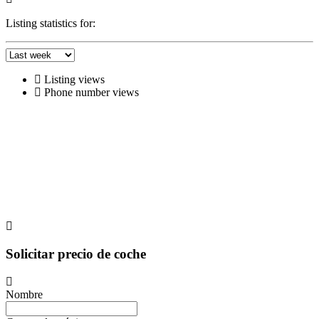
Listing statistics for:
Listing views
Phone number views
Solicitar precio de coche
Nombre