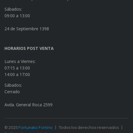
Sábados:
09:00 a 13:00
24 de Septiembre 1398
HORARIOS POST VENTA
Lunes a Viernes:
07:15 a 13:00
14:00 a 17:00
Sábados:
Cerrado
Avda. General Roca 2599
© 2025
Fortunato Fortino
Todos los derechos reservados