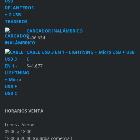
CARGADOR INALÁMBRICO
$
406.634
CABLE USB 3 EN 1 - LIGHTNING + Micro USB + USB
C
$
41.677
HORARIOS VENTA
Lunes a Viernes:
09:00 a 18:00
18:00 a 20:00 (Guardia comercial)