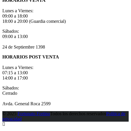
HORARIOS VENTA
Lunes a Viernes:
09:00 a 18:00
18:00 a 20:00 (Guardia comercial)
Sábados:
09:00 a 13:00
24 de Septiembre 1398
HORARIOS POST VENTA
Lunes a Viernes:
07:15 a 13:00
14:00 a 17:00
Sábados:
Cerrado
Avda. General Roca 2599
© 2025
Fortunato Fortino
Todos los derechos reservados
Política de
privacidad