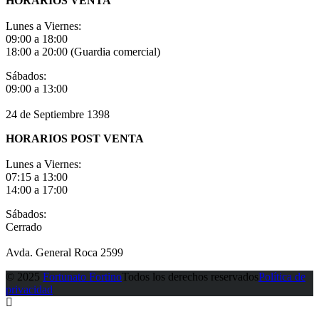
HORARIOS VENTA
Lunes a Viernes:
09:00 a 18:00
18:00 a 20:00 (Guardia comercial)
Sábados:
09:00 a 13:00
24 de Septiembre 1398
HORARIOS POST VENTA
Lunes a Viernes:
07:15 a 13:00
14:00 a 17:00
Sábados:
Cerrado
Avda. General Roca 2599
© 2025
Fortunato Fortino
Todos los derechos reservados
Política de
privacidad