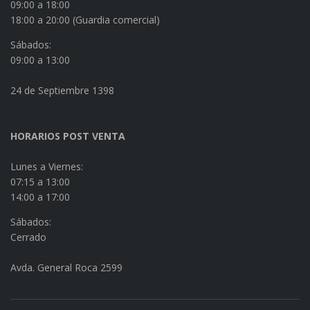
09:00 a 18:00
18:00 a 20:00 (Guardia comercial)
Sábados:
09:00 a 13:00
24 de Septiembre 1398
HORARIOS POST VENTA
Lunes a Viernes:
07:15 a 13:00
14:00 a 17:00
Sábados:
Cerrado
Avda. General Roca 2599