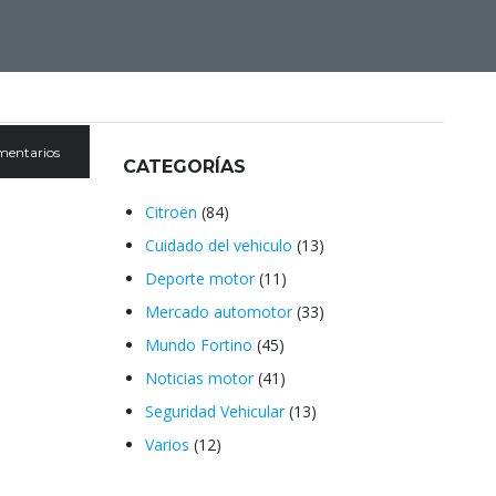
mentarios
CATEGORÍAS
Citroën
(84)
Cuidado del vehiculo
(13)
Deporte motor
(11)
Mercado automotor
(33)
Mundo Fortino
(45)
Noticias motor
(41)
Seguridad Vehicular
(13)
Varios
(12)