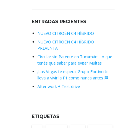
ENTRADAS RECIENTES
NUEVO CITROËN C4 HÍBRIDO
NUEVO CITROËN C4 HÍBRIDO
PREVENTA
Circular sin Patente en Tucumán: Lo que
tenés que saber para evitar Multas
¡Las Vegas te espera! Grupo Fortino te
lleva a vivir la F1 como nunca antes 🏁
After work + Test drive
ETIQUETAS