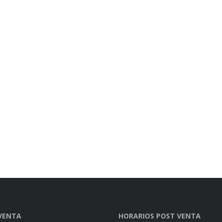
VENTA
HORARIOS POST VENTA