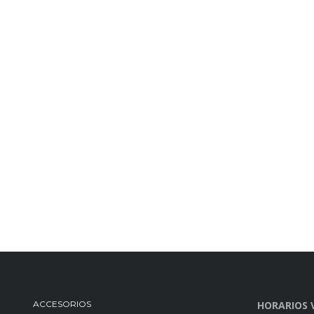
ACCESORIOS
HORARIOS 