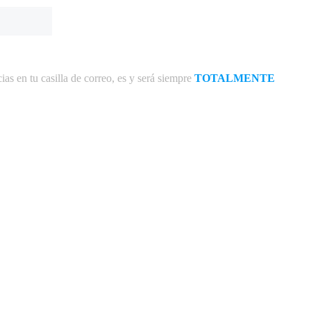
ias en tu casilla de correo, es y será siempre
TOTALMENTE