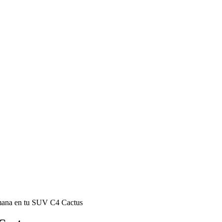
emana en tu SUV C4 Cactus