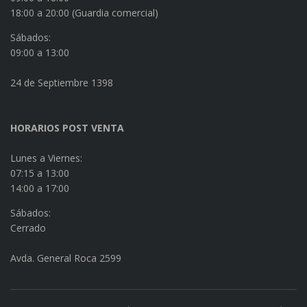
18:00 a 20:00 (Guardia comercial)
Sábados:
09:00 a 13:00
24 de Septiembre 1398
HORARIOS POST VENTA
Lunes a Viernes:
07:15 a 13:00
14:00 a 17:00
Sábados:
Cerrado
Avda. General Roca 2599