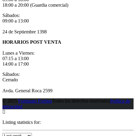
18:00 a 20:00 (Guardia comercial)
Sábados:
09:00 a 13:00
24 de Septiembre 1398
HORARIOS POST VENTA
Lunes a Viernes:
07:15 a 13:00
14:00 a 17:00
Sábados:
Cerrado
Avda. General Roca 2599
© 2025
Fortunato Fortino
Todos los derechos reservados
Política de
privacidad
Listing statistics for: