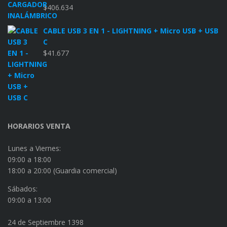
$
406.634
CABLE USB 3 EN 1 - LIGHTNING + Micro USB + USB
C
$
41.677
HORARIOS VENTA
Lunes a Viernes:
09:00 a 18:00
18:00 a 20:00 (Guardia comercial)
Sábados:
09:00 a 13:00
24 de Septiembre 1398