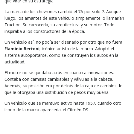
que virar en su estrategia.
La marca de los chevrones cambió el 7A por solo 7. Aunque
luego, los amantes de este vehículo simplemente lo llamarían
Traction. Su carrocería, su arquitectura y su motor. Todo
inspiraba a los constructores de la época.
Un vehículo así, no podía ser diseñado por otro que no fuera
Flaminio Bertoni
, icónico artista de la marca. Adoptó el
sistema autoportante, como se construyen los autos en la
actualidad.
El motor no se quedaba atrás en cuanto a innovaciones.
Contaba con camisas cambiables y válvulas a la cabeza.
Además, su posición era por detrás de la caja de cambios, lo
que le otorgaba una distribución de pesos muy buena.
Un vehículo que se mantuvo activo hasta 1957, cuando otro
ícono de la marca aparecería: el Citroën DS.