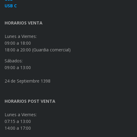
HORARIOS VENTA
Lunes a Viernes:
09:00 a 18:00
18:00 a 20:00 (Guardia comercial)
Sábados:
09:00 a 13:00
24 de Septiembre 1398
HORARIOS POST VENTA
Lunes a Viernes:
07:15 a 13:00
14:00 a 17:00