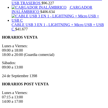
USB TRASEROS
$
96.227
CARGADOR
INALÁMBRICO
$
406.634
CABLE USB 3 EN 1 - LIGHTNING + Micro USB + USB
C
$
41.677
HORARIOS VENTA
Lunes a Viernes:
09:00 a 18:00
18:00 a 20:00 (Guardia comercial)
Sábados:
09:00 a 13:00
24 de Septiembre 1398
HORARIOS POST VENTA
Lunes a Viernes:
07:15 a 13:00
14:00 a 17:00