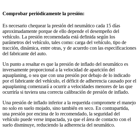
Comprobar periódicamente la presión:
Es necesario chequear la presión del neumático cada 15 días
aproximadamente porque de ello depende el desempeño del
vehículo. La presión recomendada está definida según los
parámetros del vehículo, tales como: carga del vehículo, tipo de
tracción, dinámica, entre otras, y de acuerdo con las especificaciones
del fabricante del auto.
Un punto a resaltar es que la presión de inflado del neumático es
inversamente proporcional a la velocidad de aparición del
aquaplaning, o sea que con una presión por debajo de lo indicado
por el fabricante del vehículo, el déficit de adherencia causado por el
aquaplaning comenzará a ocurrir a velocidades menores de las que
ocurriría si tuviera una correcta calibración de presión de inflado.
Una presión de inflado inferior a la requerida compromete el manejo
no solo en suelo mojado, sino también en seco. En contrapartida,
una presión por encima de lo recomendado, la seguridad del
vehículo puede verse impactada, ya que el área de contacto con el
suelo disminuye, reduciendo la adherencia del neumático.