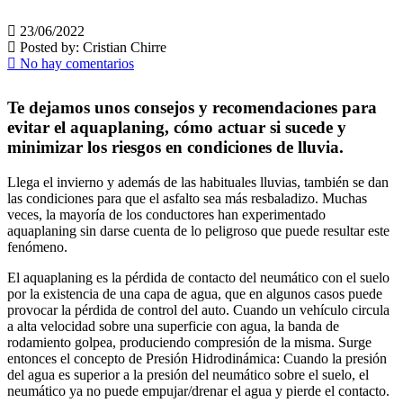
23/06/2022
Posted by:
Cristian Chirre
No hay comentarios
Te dejamos unos consejos y recomendaciones para
evitar el aquaplaning, cómo actuar si sucede y
minimizar los riesgos en condiciones de lluvia.
Llega el invierno y además de las habituales lluvias, también se dan
las condiciones para que el asfalto sea más resbaladizo. Muchas
veces, la mayoría de los conductores han experimentado
aquaplaning sin darse cuenta de lo peligroso que puede resultar este
fenómeno.
El aquaplaning es la pérdida de contacto del neumático con el suelo
por la existencia de una capa de agua, que en algunos casos puede
provocar la pérdida de control del auto. Cuando un vehículo circula
a alta velocidad sobre una superficie con agua, la banda de
rodamiento golpea, produciendo compresión de la misma. Surge
entonces el concepto de Presión Hidrodinámica: Cuando la presión
del agua es superior a la presión del neumático sobre el suelo, el
neumático ya no puede empujar/drenar el agua y pierde el contacto.