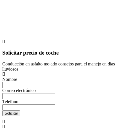
Solicitar precio de coche
Conducción en asfalto mojado consejos para el manejo en días
lluviosos
Nombre
Correo electrónico
Teléfono
Solicitar