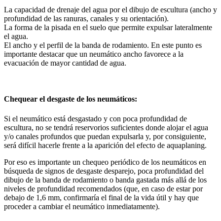
La capacidad de drenaje del agua por el dibujo de escultura (ancho y
profundidad de las ranuras, canales y su orientación).
La forma de la pisada en el suelo que permite expulsar lateralmente
el agua.
El ancho y el perfil de la banda de rodamiento. En este punto es
importante destacar que un neumático ancho favorece a la
evacuación de mayor cantidad de agua.
Chequear el desgaste de los neumáticos:
Si el neumático está desgastado y con poca profundidad de
escultura, no se tendrá reservorios suficientes donde alojar el agua
y/o canales profundos que puedan expulsarla y, por consiguiente,
será difícil hacerle frente a la aparición del efecto de aquaplaning.
Por eso es importante un chequeo periódico de los neumáticos en
búsqueda de signos de desgaste desparejo, poca profundidad del
dibujo de la banda de rodamiento o banda gastada más allá de los
niveles de profundidad recomendados (que, en caso de estar por
debajo de 1,6 mm, confirmaría el final de la vida útil y hay que
proceder a cambiar el neumático inmediatamente).