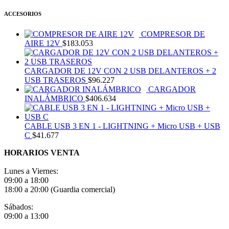
ACCESORIOS
COMPRESOR DE
AIRE 12V
$
183.053
CARGADOR DE 12V CON 2 USB DELANTEROS + 2
USB TRASEROS
$
96.227
CARGADOR
INALÁMBRICO
$
406.634
CABLE USB 3 EN 1 - LIGHTNING + Micro USB + USB
C
$
41.677
HORARIOS VENTA
Lunes a Viernes:
09:00 a 18:00
18:00 a 20:00 (Guardia comercial)
Sábados:
09:00 a 13:00