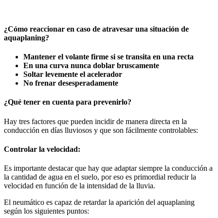
¿Cómo reaccionar en caso de atravesar una situación de
aquaplaning?
Mantener el volante firme si se transita en una recta
En una curva nunca doblar bruscamente
Soltar levemente el acelerador
No frenar desesperadamente
¿Qué tener en cuenta para prevenirlo?
Hay tres factores que pueden incidir de manera directa en la
conducción en días lluviosos y que son fácilmente controlables:
Controlar la velocidad:
Es importante destacar que hay que adaptar siempre la conducción a
la cantidad de agua en el suelo, por eso es primordial reducir la
velocidad en función de la intensidad de la lluvia.
El neumático es capaz de retardar la aparición del aquaplaning
según los siguientes puntos: