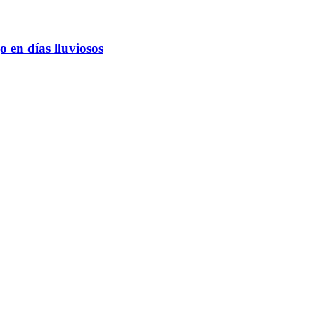
 en días lluviosos