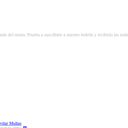
do del motor. Prueba a suscribirte a nuestro boletín y recibirás las notic
vitar Multas