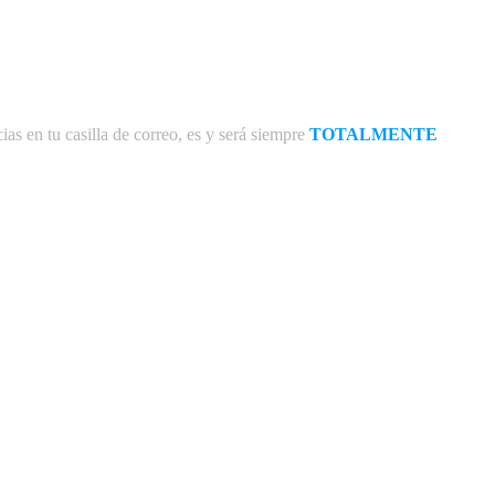
ias en tu casilla de correo, es y será siempre
TOTALMENTE