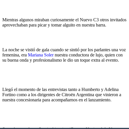
Mientras algunos miraban curiosamente el Nuevo C3 otros invitados
aprovechaban para picar y tomar alguito en nuestra barra.
La noche se vistió de gala cuando se sintió por los parlantes una voz
femenina, era
Mariana Soler
nuestra conductora de lujo, quien con
su buena onda y profesionalismo le dio un toque extra al evento.
Llegó el momento de las entrevistas tanto a Humberto y Adelina
Fortino como a los dirigentes de Citroën Argentina que vinieron a
nuestra concesionaria para acompañarnos en el lanzamiento.