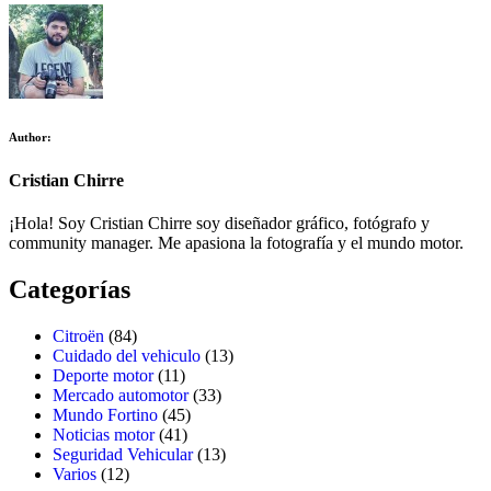
Author:
Cristian Chirre
¡Hola! Soy Cristian Chirre soy diseñador gráfico, fotógrafo y
community manager. Me apasiona la fotografía y el mundo motor.
Categorías
Citroën
(84)
Cuidado del vehiculo
(13)
Deporte motor
(11)
Mercado automotor
(33)
Mundo Fortino
(45)
Noticias motor
(41)
Seguridad Vehicular
(13)
Varios
(12)