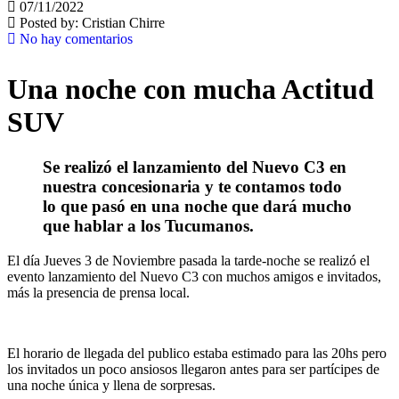
07/11/2022
Posted by:
Cristian Chirre
No hay comentarios
Una noche con mucha Actitud
SUV
Se realizó el lanzamiento del Nuevo C3 en
nuestra concesionaria y te contamos todo
lo que pasó en una noche que dará mucho
que hablar a los Tucumanos.
El día Jueves 3 de Noviembre pasada la tarde-noche se realizó el
evento lanzamiento del Nuevo C3 con muchos amigos e invitados,
más la presencia de prensa local.
El horario de llegada del publico estaba estimado para las 20hs pero
los invitados un poco ansiosos llegaron antes para ser partícipes de
una noche única y llena de sorpresas.