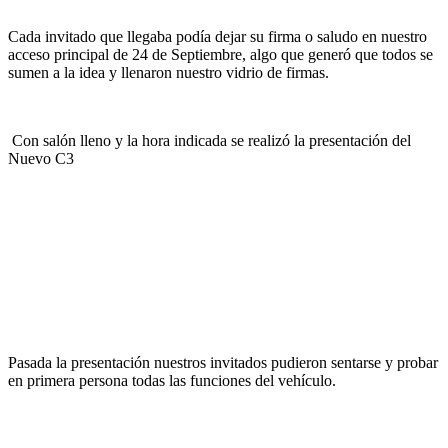
Cada invitado que llegaba podía dejar su firma o saludo en nuestro
acceso principal de 24 de Septiembre, algo que generó que todos se
sumen a la idea y llenaron nuestro vidrio de firmas.
Con salón lleno y la hora indicada se realizó la presentación del
Nuevo C3
Pasada la presentación nuestros invitados pudieron sentarse y probar
en primera persona todas las funciones del vehículo.