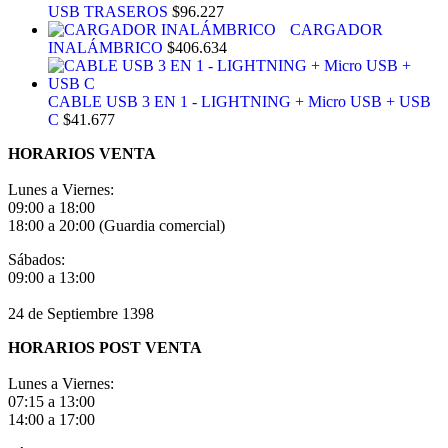
USB TRASEROS
$
96.227
CARGADOR
INALÁMBRICO
$
406.634
CABLE USB 3 EN 1 - LIGHTNING + Micro USB + USB
C
$
41.677
HORARIOS VENTA
Lunes a Viernes:
09:00 a 18:00
18:00 a 20:00 (Guardia comercial)
Sábados:
09:00 a 13:00
24 de Septiembre 1398
HORARIOS POST VENTA
Lunes a Viernes:
07:15 a 13:00
14:00 a 17:00