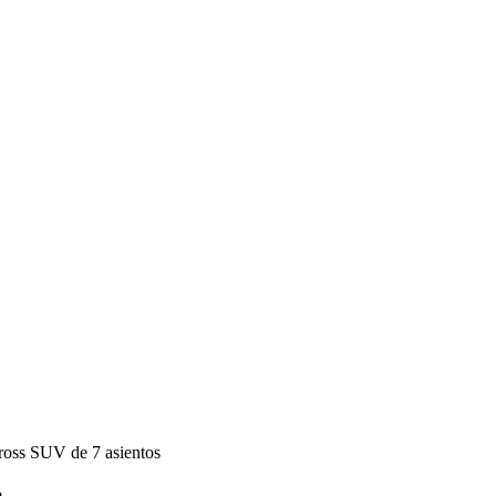
ross SUV de 7 asientos