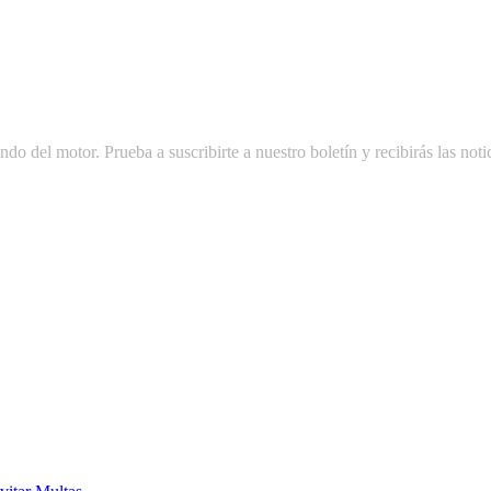
do del motor. Prueba a suscribirte a nuestro boletín y recibirás las notic