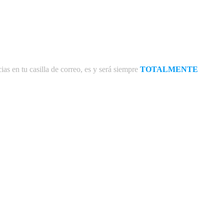
ias en tu casilla de correo, es y será siempre
TOTALMENTE