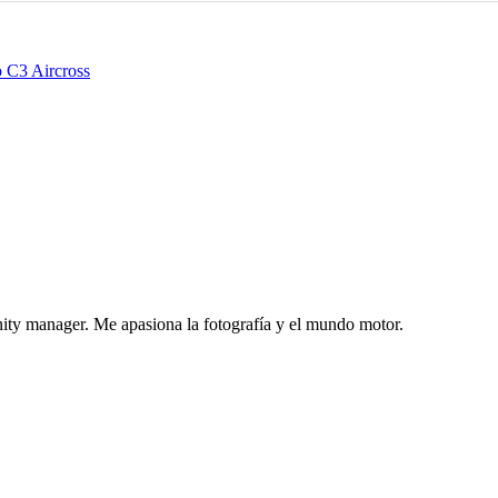
 C3 Aircross
nity manager. Me apasiona la fotografía y el mundo motor.