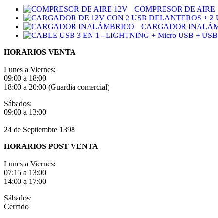
COMPRESOR DE AIRE 
CARGADOR INALÁ
HORARIOS VENTA
Lunes a Viernes:
09:00 a 18:00
18:00 a 20:00 (Guardia comercial)
Sábados:
09:00 a 13:00
24 de Septiembre 1398
HORARIOS POST VENTA
Lunes a Viernes:
07:15 a 13:00
14:00 a 17:00
Sábados:
Cerrado