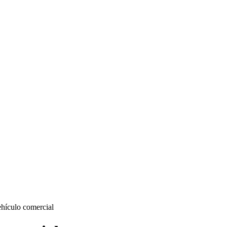
ehículo comercial