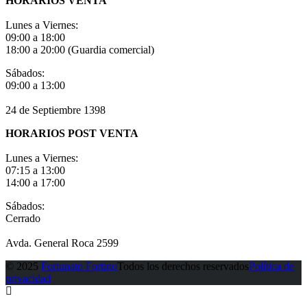
HORARIOS VENTA
Lunes a Viernes:
09:00 a 18:00
18:00 a 20:00 (Guardia comercial)
Sábados:
09:00 a 13:00
24 de Septiembre 1398
HORARIOS POST VENTA
Lunes a Viernes:
07:15 a 13:00
14:00 a 17:00
Sábados:
Cerrado
Avda. General Roca 2599
© 2025
Fortunato Fortino
Todos los derechos reservados
Política de
privacidad