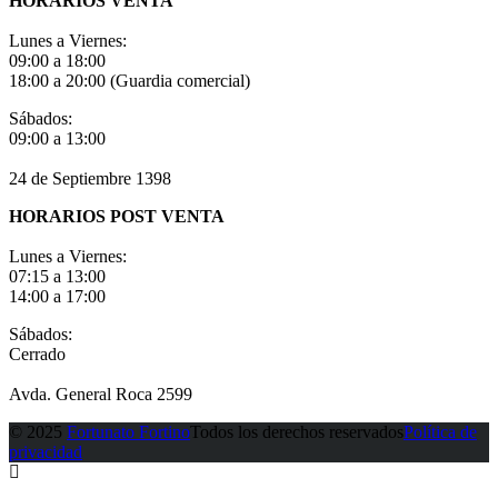
HORARIOS VENTA
Lunes a Viernes:
09:00 a 18:00
18:00 a 20:00 (Guardia comercial)
Sábados:
09:00 a 13:00
24 de Septiembre 1398
HORARIOS POST VENTA
Lunes a Viernes:
07:15 a 13:00
14:00 a 17:00
Sábados:
Cerrado
Avda. General Roca 2599
© 2025
Fortunato Fortino
Todos los derechos reservados
Política de
privacidad