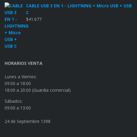
CABLE USB 3 EN 1 - LIGHTNING + Micro USB + USB
C
$
41.677
HORARIOS VENTA
Lunes a Viernes:
09:00 a 18:00
18:00 a 20:00 (Guardia comercial)
Sábados:
09:00 a 13:00
24 de Septiembre 1398