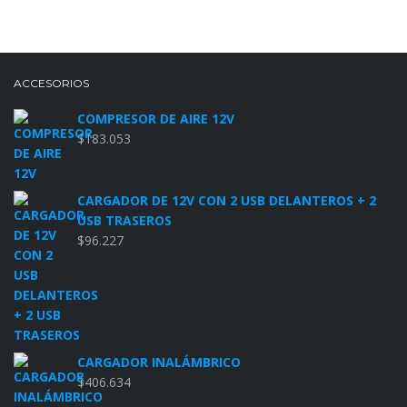
ACCESORIOS
COMPRESOR DE AIRE 12V
$
183.053
CARGADOR DE 12V CON 2 USB DELANTEROS + 2
USB TRASEROS
$
96.227
CARGADOR INALÁMBRICO
$
406.634