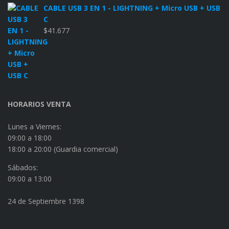
CABLE USB 3 EN 1 - LIGHTNING + Micro USB + USB
C
$
41.677
HORARIOS VENTA
Lunes a Viernes:
09:00 a 18:00
18:00 a 20:00 (Guardia comercial)
Sábados:
09:00 a 13:00
24 de Septiembre 1398