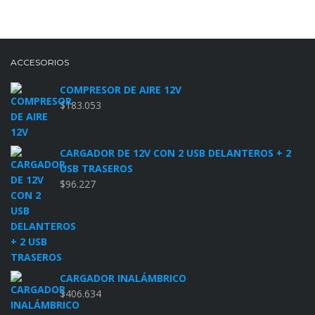
ACCESORIOS
COMPRESOR DE AIRE 12V
$
183.053
CARGADOR DE 12V CON 2 USB DELANTEROS + 2
USB TRASEROS
$
96.227
CARGADOR INALÁMBRICO
$
406.634