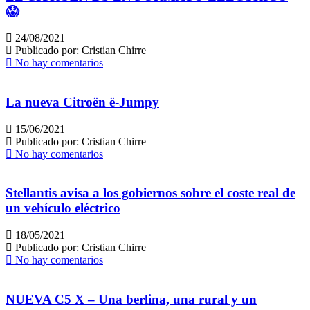
😱
24/08/2021
Publicado por:
Cristian Chirre
No hay comentarios
La nueva Citroën ë-Jumpy
15/06/2021
Publicado por:
Cristian Chirre
No hay comentarios
Stellantis avisa a los gobiernos sobre el coste real de
un vehículo eléctrico
18/05/2021
Publicado por:
Cristian Chirre
No hay comentarios
NUEVA C5 X – Una berlina, una rural y un