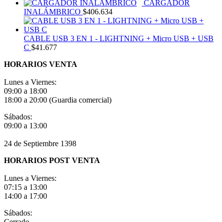
CARGADOR
INALÁMBRICO
$
406.634
CABLE USB 3 EN 1 - LIGHTNING + Micro USB + USB
C
$
41.677
HORARIOS VENTA
Lunes a Viernes:
09:00 a 18:00
18:00 a 20:00 (Guardia comercial)
Sábados:
09:00 a 13:00
24 de Septiembre 1398
HORARIOS POST VENTA
Lunes a Viernes:
07:15 a 13:00
14:00 a 17:00
Sábados:
Cerrado