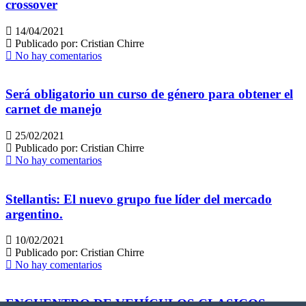
crossover
14/04/2021
Publicado por:
Cristian Chirre
No hay comentarios
Será obligatorio un curso de género para obtener el
carnet de manejo
25/02/2021
Publicado por:
Cristian Chirre
No hay comentarios
Stellantis: El nuevo grupo fue líder del mercado
argentino.
10/02/2021
Publicado por:
Cristian Chirre
No hay comentarios
ENCUENTRO DE VEHÍCULOS CLASICOS